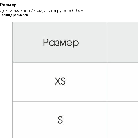
Размер L
Длина изделия 72 см, длина рукава 60 см
Таблица размеров