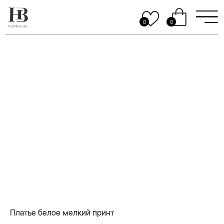
0
0
Платье белое мелкий принт