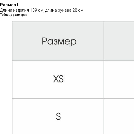
Размер L
Длина изделия 139 см, длина рукава 28 см
Таблица размеров